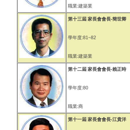
職業:建築業
第十三屆 家長會會長-簡世卿
學年度:81~82
職業:建築業
第十二屆 家長會會長-賴正時
學年度:80
職業:商
第十一屆 家長會會長-江貴洋