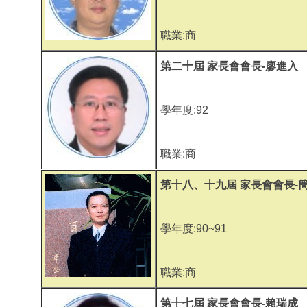
職業:商
第二十屆 家長會會長-廖進入
學年度:92
職業:商
第十八、十九屆 家長會會長-
學年度:90~91
職業:商
第十七屆 家長會會長-賴瑞成