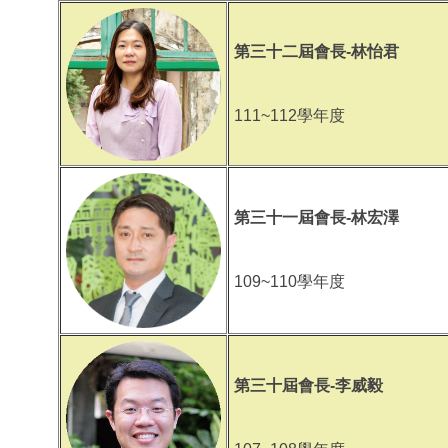
第三十二屆會長-林怡君
111~112學年度
第三十一屆會長-林宏澤
109~110學年度
第三十屆會長-李威毅