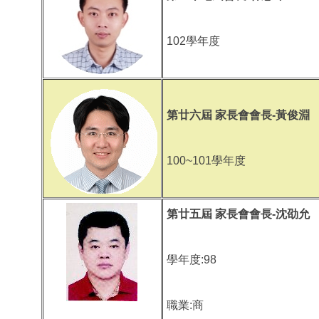
102學年度
第廿六屆 家長會會長-黃俊淵
100~101學年度
第廿五屆 家長會會長-沈劭允
學年度:98
職業:商