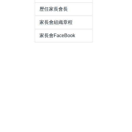
歷任家長會長
家長會組織章程
家長會FaceBook