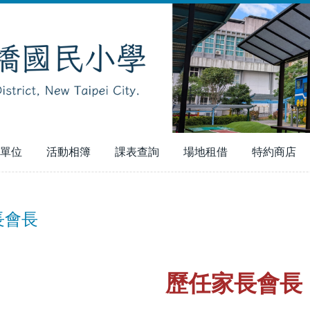
單位
活動相簿
課表查詢
場地租借
特約商店
長會長
歷任家長會長