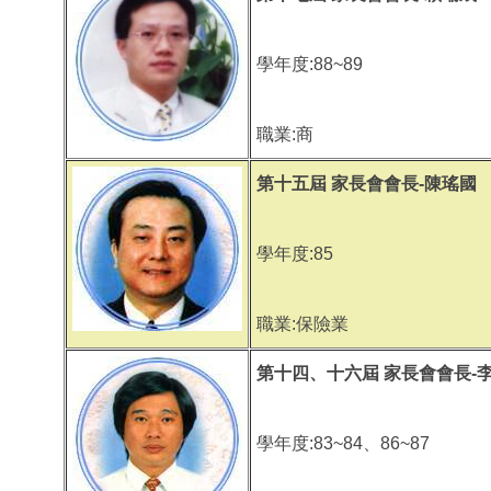
學年度:88~89
職業:商
第十五屆 家長會會長-陳瑤國
學年度:85
職業:保險業
第十四、十六屆 家長會會長-
學年度:83~84、86~87