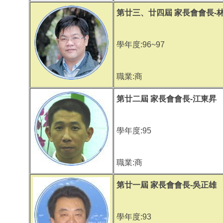
第廿三、廿四屆 家長會會長-
學年度:96~97
職業:商
第廿二屆 家長會會長-江東昇
學年度:95
職業:商
第廿一屆 家長會會長-吳正雄
學年度:93