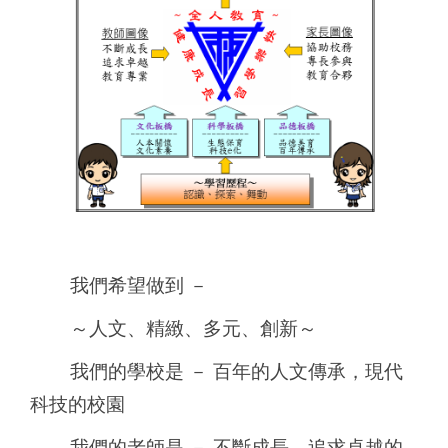
學校願景
處室電話
校舍配置
交通位置
規定辦法
我們希望做到 －
～人文、精緻、多元、創新～
我們的學校是 － 百年的人文傳承，現代
科技的校園
我們的老師是 － 不斷成長、追求卓越的