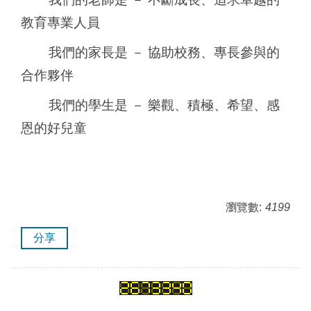
教育專業人員
我們的家長是 － 協助校務、專長參與的
合作夥伴
我們的學生是 － 樂觀、積極、希望、感
恩的好兒童
瀏覽數:
4199
分享