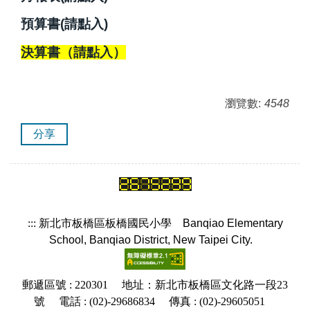
預算書(請點入)
決算書（請點入）
瀏覽數:
4548
分享
:::
新北市板橋區板橋國民小學
Banqiao Elementary
School, Banqiao District, New Taipei City.
郵遞區號 : 220301 地址：新北市板橋區文化路一段23
號 電話 : (02)-29686834 傳真 : (02)-29605051