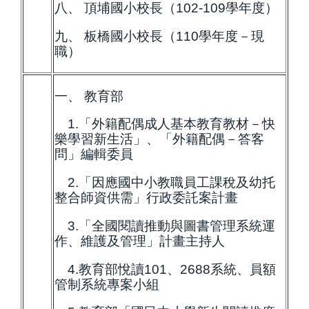
八、 頂埔國小校長（102-109學年度）
九、 板橋國小校長（110學年度－現
職）
一、 教育部
1.「外籍配偶成人基本教育教材－快
樂學習新生活」、「外籍配偶－答客
問」編輯委員
2.「因應國中小教職員工課稅及幼托
整合師資供需」行政委託案計畫
3.「全國閱讀推動與圖書管理系統運
作、維護及管理」計畫主持人
4.教育部悅讀101、2688系統、員額
管制系統專案小組