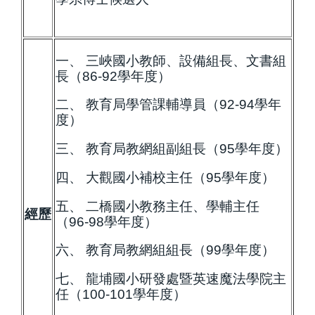
一、 三峽國小教師、設備組長、文書組
長（86-92學年度）
二、 教育局學管課輔導員（92-94學年
度）
三、 教育局教網組副組長（95學年度）
四、 大觀國小補校主任（95學年度）
五、 二橋國小教務主任、學輔主任
經歷
（96-98學年度）
六、 教育局教網組組長（99學年度）
七、 龍埔國小研發處暨英速魔法學院主
任（100-101學年度）