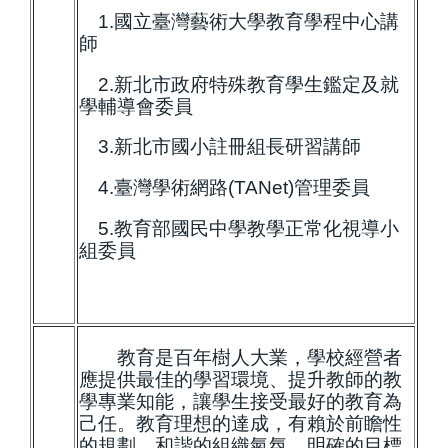
1.國立臺灣藝術大學教育學程中心講
師
2.新北市政府特殊教育學生鑑定及就
學輔導會委員
3.新北市國小註冊組長研習講師
4.臺灣學術網路(TANet)管理委員
5.教育部國民中學教學正常化視導小
組委員
教育是百年樹人大業，學校經營者
應提供最佳的學習環境、提升教師的教
學專業知能，讓學生接受最好的教育為
己任。教育理想的達成，有賴於前瞻性
的規劃、和諧的組織氣氛、明確的目標