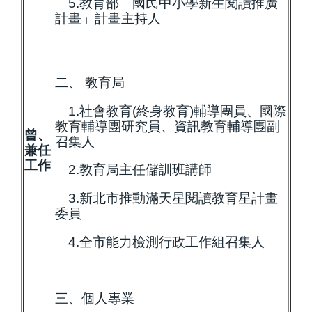
5.教育部「國民中小學新生閱讀推廣
計畫」計畫主持人
二、 教育局
1.社會教育(終身教育)輔導團員、國際
教育輔導團研究員、資訊教育輔導團副
曾、
召集人
兼任
工作
2.教育局主任儲訓班講師
3.新北市推動滿天星閱讀教育星計畫
委員
4.全市能力檢測行政工作組召集人
三、個人專業