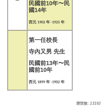
民國前10年〜民
國14年
西元
年
年
1902
-1925
第一任校長
寺內又男 先生
民國前13年〜民
國前10年
西元
年
年
1899
-1902
瀏覽數:
13192