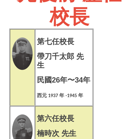
校長
第七任校長
帶刀千太郎 先
生
民國26年〜34年
西元
年
年
1937
-1945
第六任校長
楠時次 先生