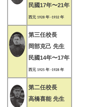
民國17年〜21年
西元
年
年
1928
-1932
第三任校長
岡部克己 先生
民國14年〜17年
西元
年
年
1925
-1928
第二任校長
高橋喜能 先生