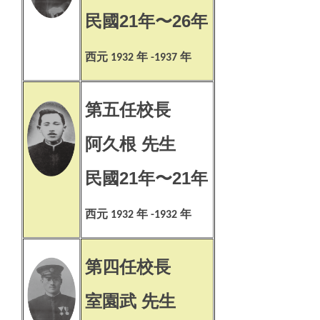
民國21年〜26年
西元
年
年
1932
-1937
第五任校長
阿久根 先生
民國21年〜21年
西元
年
年
1932
-1932
第四任校長
室園武 先生