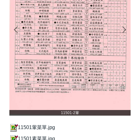
11501-2葷
11501葷菜單.jpg
11501素菜單.jpg